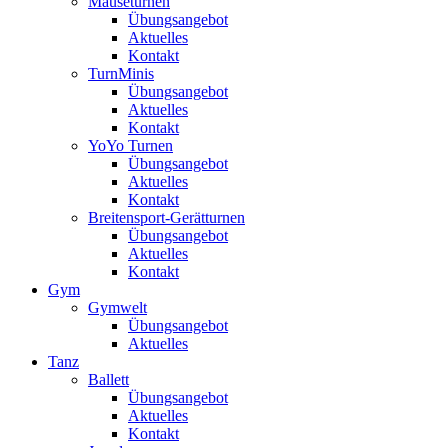
Mäuseturnen
Übungsangebot
Aktuelles
Kontakt
TurnMinis
Übungsangebot
Aktuelles
Kontakt
YoYo Turnen
Übungsangebot
Aktuelles
Kontakt
Breitensport-Gerätturnen
Übungsangebot
Aktuelles
Kontakt
Gym
Gymwelt
Übungsangebot
Aktuelles
Tanz
Ballett
Übungsangebot
Aktuelles
Kontakt