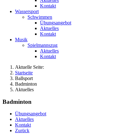
Aktuelles
Kontakt
Wassersport
Schwimmen
Übungsangebot
Aktuelles
Kontakt
Musik
Spielmannszug
Aktuelles
Kontakt
Aktuelle Seite:
Startseite
Ballsport
Badminton
Aktuelles
Badminton
Übungsangebot
Aktuelles
Kontakt
Zurück