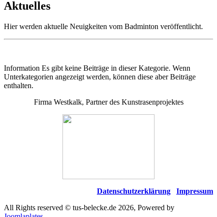
Aktuelles
Hier werden aktuelle Neuigkeiten vom Badminton veröffentlicht.
Information
Es gibt keine Beiträge in dieser Kategorie. Wenn
Unterkategorien angezeigt werden, können diese aber Beiträge
enthalten.
Firma Westkalk, Partner des Kunstrasenprojektes
Datenschutzerklärung
Impressum
All Rights reserved © tus-belecke.de 2026, Powered by
Joomlaplates
.