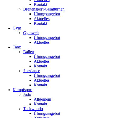
Kontakt
Breitensport-Gerätturnen
Übungsangebot
Aktuelles
Kontakt
Gym
Gymwelt
Übungsangebot
Aktuelles
Tanz
Ballett
Übungsangebot
Aktuelles
Kontakt
Jazzdance
Übungsangebot
Aktuelles
Kontakt
Kampfsport
Judo
Allgemein
Kontakt
Taekwondo
Übungsangebot