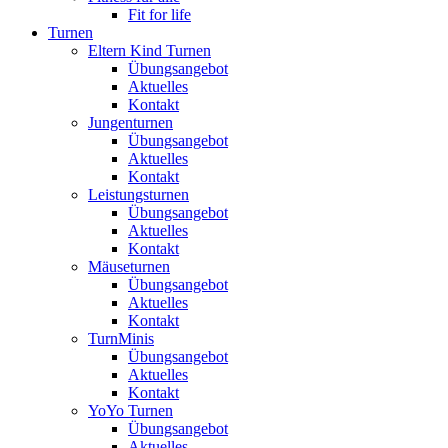
Fit for life
Turnen
Eltern Kind Turnen
Übungsangebot
Aktuelles
Kontakt
Jungenturnen
Übungsangebot
Aktuelles
Kontakt
Leistungsturnen
Übungsangebot
Aktuelles
Kontakt
Mäuseturnen
Übungsangebot
Aktuelles
Kontakt
TurnMinis
Übungsangebot
Aktuelles
Kontakt
YoYo Turnen
Übungsangebot
Aktuelles