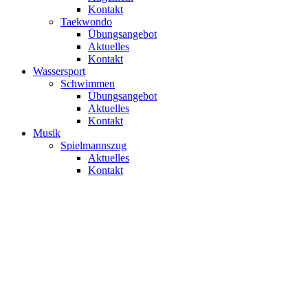
Kontakt
Taekwondo
Übungsangebot
Aktuelles
Kontakt
Wassersport
Schwimmen
Übungsangebot
Aktuelles
Kontakt
Musik
Spielmannszug
Aktuelles
Kontakt