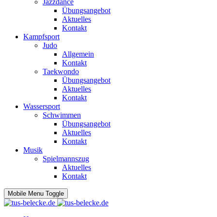
Jazzdance
Übungsangebot
Aktuelles
Kontakt
Kampfsport
Judo
Allgemein
Kontakt
Taekwondo
Übungsangebot
Aktuelles
Kontakt
Wassersport
Schwimmen
Übungsangebot
Aktuelles
Kontakt
Musik
Spielmannszug
Aktuelles
Kontakt
Mobile Menu Toggle