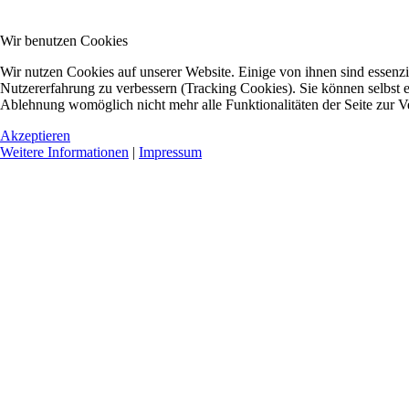
Wir benutzen Cookies
Wir nutzen Cookies auf unserer Website. Einige von ihnen sind essenzie
Nutzererfahrung zu verbessern (Tracking Cookies). Sie können selbst e
Ablehnung womöglich nicht mehr alle Funktionalitäten der Seite zur V
Akzeptieren
Weitere Informationen
|
Impressum