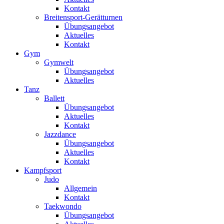
Kontakt
Breitensport-Gerätturnen
Übungsangebot
Aktuelles
Kontakt
Gym
Gymwelt
Übungsangebot
Aktuelles
Tanz
Ballett
Übungsangebot
Aktuelles
Kontakt
Jazzdance
Übungsangebot
Aktuelles
Kontakt
Kampfsport
Judo
Allgemein
Kontakt
Taekwondo
Übungsangebot