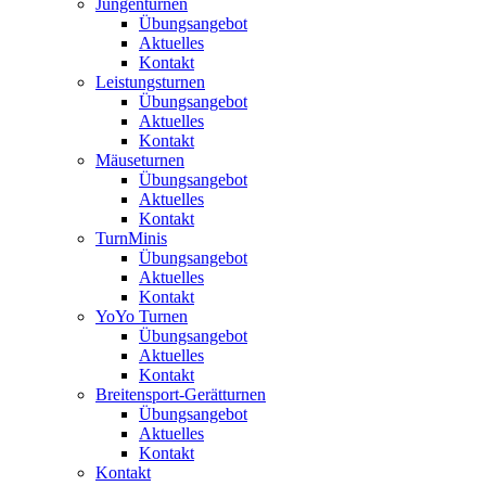
Jungenturnen
Übungsangebot
Aktuelles
Kontakt
Leistungsturnen
Übungsangebot
Aktuelles
Kontakt
Mäuseturnen
Übungsangebot
Aktuelles
Kontakt
TurnMinis
Übungsangebot
Aktuelles
Kontakt
YoYo Turnen
Übungsangebot
Aktuelles
Kontakt
Breitensport-Gerätturnen
Übungsangebot
Aktuelles
Kontakt
Kontakt