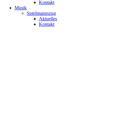
Kontakt
Musik
Spielmannszug
Aktuelles
Kontakt