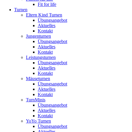
Fit for life
Turnen
Eltern Kind Turnen
Übungsangebot
Aktuelles
Kontakt
Jungenturnen
Übungsangebot
Aktuelles
Kontakt
Leistungsturnen
Übungsangebot
Aktuelles
Kontakt
Mäuseturnen
Übungsangebot
Aktuelles
Kontakt
TurnMinis
Übungsangebot
Aktuelles
Kontakt
YoYo Turnen
Übungsangebot
Aktuelles