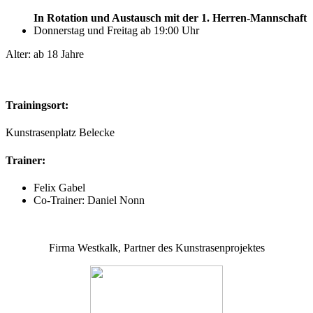
In Rotation und Austausch mit der 1. Herren-Mannschaft
Donnerstag und Freitag ab 19:00 Uhr
Alter: ab 18 Jahre
Trainingsort:
Kunstrasenplatz Belecke
Trainer:
Felix Gabel
Co-Trainer: Daniel Nonn
Firma Westkalk, Partner des Kunstrasenprojektes