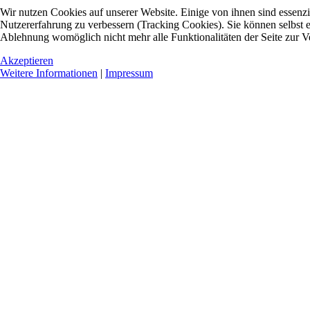
Wir nutzen Cookies auf unserer Website. Einige von ihnen sind essenzie
Nutzererfahrung zu verbessern (Tracking Cookies). Sie können selbst e
Ablehnung womöglich nicht mehr alle Funktionalitäten der Seite zur V
Akzeptieren
Weitere Informationen
|
Impressum