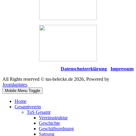
Datenschutzerklärung
Impressum
All Rights reserved © tus-belecke.de 2026, Powered by
Joomlaplates
.
Mobile Menu Toggle
Home
Gesamtverein
TuS Gesamt
Vereinsstruktur
Geschichte
Geschäftsordnung
Satzung