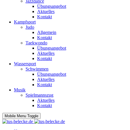
Jazzdance
Übungsangebot
Aktuelles
Kontakt
Kampfsport
Judo
Allgemein
Kontakt
Taekwondo
Übungsangebot
Aktuelles
Kontakt
Wassersport
Schwimmen
Übungsangebot
Aktuelles
Kontakt
Musik
Spielmannszug
Aktuelles
Kontakt
Mobile Menu Toggle