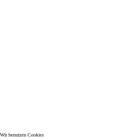
Wir benutzen Cookies