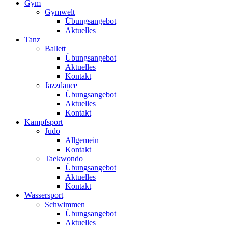
Gym
Gymwelt
Übungsangebot
Aktuelles
Tanz
Ballett
Übungsangebot
Aktuelles
Kontakt
Jazzdance
Übungsangebot
Aktuelles
Kontakt
Kampfsport
Judo
Allgemein
Kontakt
Taekwondo
Übungsangebot
Aktuelles
Kontakt
Wassersport
Schwimmen
Übungsangebot
Aktuelles