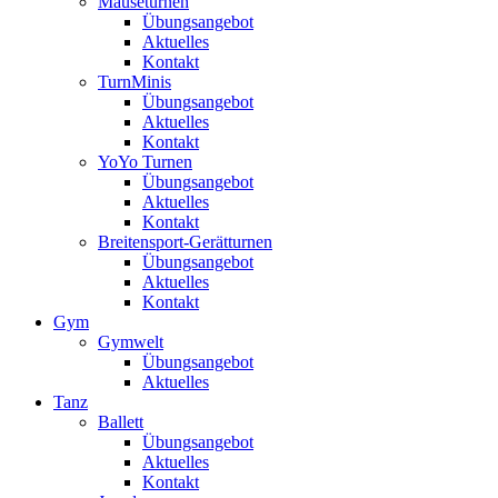
Mäuseturnen
Übungsangebot
Aktuelles
Kontakt
TurnMinis
Übungsangebot
Aktuelles
Kontakt
YoYo Turnen
Übungsangebot
Aktuelles
Kontakt
Breitensport-Gerätturnen
Übungsangebot
Aktuelles
Kontakt
Gym
Gymwelt
Übungsangebot
Aktuelles
Tanz
Ballett
Übungsangebot
Aktuelles
Kontakt