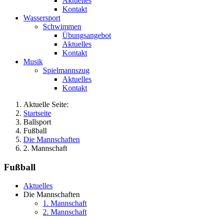
Aktuelles
Kontakt
Wassersport
Schwimmen
Übungsangebot
Aktuelles
Kontakt
Musik
Spielmannszug
Aktuelles
Kontakt
Aktuelle Seite:
Startseite
Ballsport
Fußball
Die Mannschaften
2. Mannschaft
Fußball
Aktuelles
Die Mannschaften
1. Mannschaft
2. Mannschaft