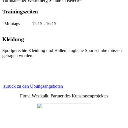
Turnhalle der Westerberg Schule in Belecke
Trainingszeiten
Montags
15:15 - 16:15
Kleidung
Sportgerechte Kleidung und Hallen taugliche Sportschuhe müssen
getragen werden.
zurück zu den Übungsangeboten
Firma Westkalk, Partner des Kunstrasenprojektes