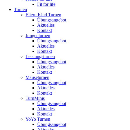
Fit for life
Turnen
Eltern Kind Turnen
Übungsangebot
Aktuelles
Kontakt
Jungenturnen
Übungsangebot
Aktuelles
Kontakt
Leistungsturnen
Übungsangebot
Aktuelles
Kontakt
Mäuseturnen
Übungsangebot
Aktuelles
Kontakt
TurnMinis
Übungsangebot
Aktuelles
Kontakt
YoYo Turnen
Übungsangebot
Aktuelles