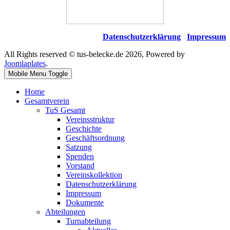
Datenschutzerklärung
Impressum
All Rights reserved © tus-belecke.de 2026, Powered by
Joomlaplates
.
Mobile Menu Toggle
Home
Gesamtverein
TuS Gesamt
Vereinsstruktur
Geschichte
Geschäftsordnung
Satzung
Spenden
Vorstand
Vereinskollektion
Datenschutzerklärung
Impressum
Dokumente
Abteilungen
Turnabteilung