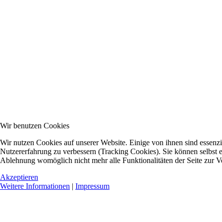
Wir benutzen Cookies
Wir nutzen Cookies auf unserer Website. Einige von ihnen sind essenzie
Nutzererfahrung zu verbessern (Tracking Cookies). Sie können selbst e
Ablehnung womöglich nicht mehr alle Funktionalitäten der Seite zur V
Akzeptieren
Weitere Informationen
|
Impressum