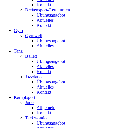
Kontakt
Breitensport-Gerätturnen
Übungsangebot
Aktuelles
Kontakt
Gym
Gymwelt
Übungsangebot
Aktuelles
Tanz
Ballett
Übungsangebot
Aktuelles
Kontakt
Jazzdance
Übungsangebot
Aktuelles
Kontakt
Kampfsport
Judo
Allgemein
Kontakt
Taekwondo
Übungsangebot