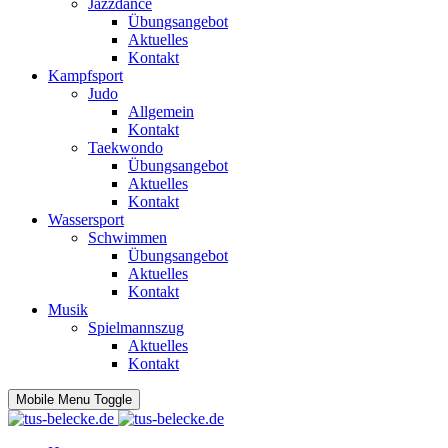
Jazzdance
Übungsangebot
Aktuelles
Kontakt
Kampfsport
Judo
Allgemein
Kontakt
Taekwondo
Übungsangebot
Aktuelles
Kontakt
Wassersport
Schwimmen
Übungsangebot
Aktuelles
Kontakt
Musik
Spielmannszug
Aktuelles
Kontakt
Mobile Menu Toggle