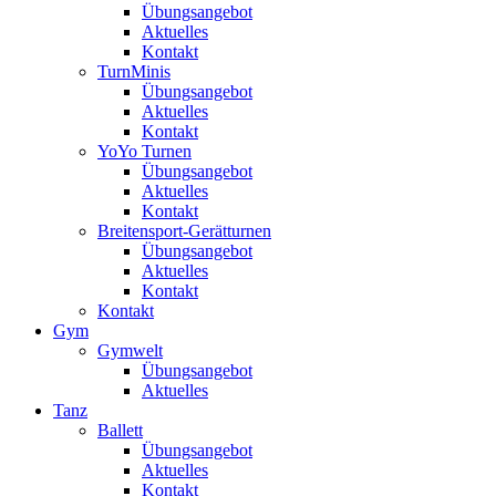
Übungsangebot
Aktuelles
Kontakt
TurnMinis
Übungsangebot
Aktuelles
Kontakt
YoYo Turnen
Übungsangebot
Aktuelles
Kontakt
Breitensport-Gerätturnen
Übungsangebot
Aktuelles
Kontakt
Kontakt
Gym
Gymwelt
Übungsangebot
Aktuelles
Tanz
Ballett
Übungsangebot
Aktuelles
Kontakt