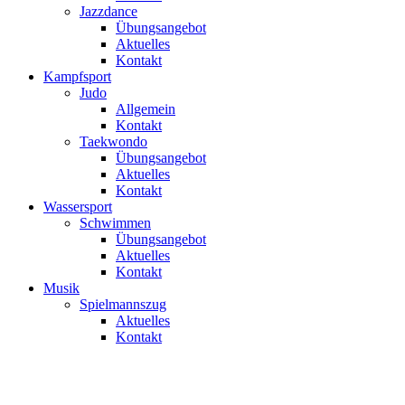
Jazzdance
Übungsangebot
Aktuelles
Kontakt
Kampfsport
Judo
Allgemein
Kontakt
Taekwondo
Übungsangebot
Aktuelles
Kontakt
Wassersport
Schwimmen
Übungsangebot
Aktuelles
Kontakt
Musik
Spielmannszug
Aktuelles
Kontakt