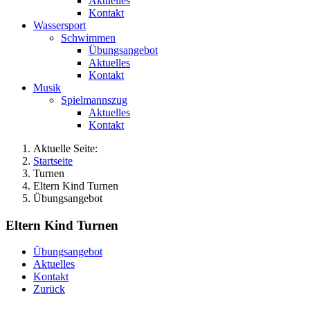
Aktuelles
Kontakt
Wassersport
Schwimmen
Übungsangebot
Aktuelles
Kontakt
Musik
Spielmannszug
Aktuelles
Kontakt
Aktuelle Seite:
Startseite
Turnen
Eltern Kind Turnen
Übungsangebot
Eltern Kind Turnen
Übungsangebot
Aktuelles
Kontakt
Zurück