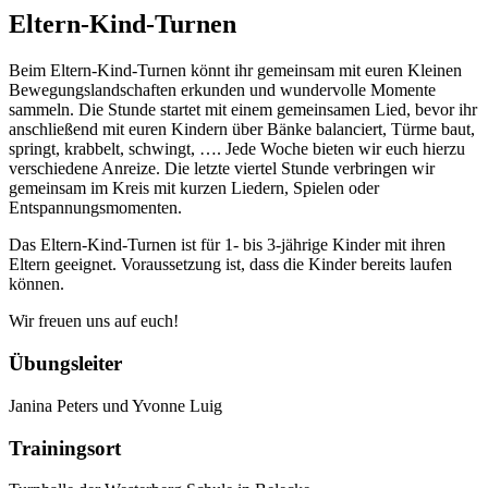
Eltern-Kind-Turnen
Beim Eltern-Kind-Turnen könnt ihr gemeinsam mit euren Kleinen
Bewegungslandschaften erkunden und wundervolle Momente
sammeln. Die Stunde startet mit einem gemeinsamen Lied, bevor ihr
anschließend mit euren Kindern über Bänke balanciert, Türme baut,
springt, krabbelt, schwingt, …. Jede Woche bieten wir euch hierzu
verschiedene Anreize. Die letzte viertel Stunde verbringen wir
gemeinsam im Kreis mit kurzen Liedern, Spielen oder
Entspannungsmomenten.
Das Eltern-Kind-Turnen ist für 1- bis 3-jährige Kinder mit ihren
Eltern geeignet. Voraussetzung ist, dass die Kinder bereits laufen
können.
Wir freuen uns auf euch!
Übungsleiter
Janina Peters und Yvonne Luig
Trainingsort