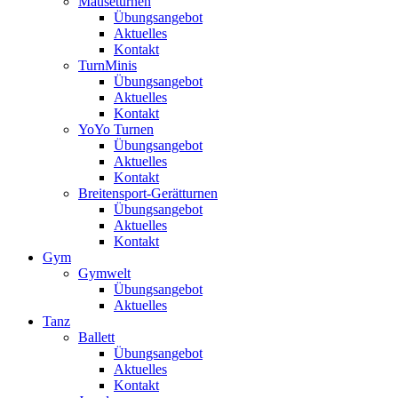
Mäuseturnen
Übungsangebot
Aktuelles
Kontakt
TurnMinis
Übungsangebot
Aktuelles
Kontakt
YoYo Turnen
Übungsangebot
Aktuelles
Kontakt
Breitensport-Gerätturnen
Übungsangebot
Aktuelles
Kontakt
Gym
Gymwelt
Übungsangebot
Aktuelles
Tanz
Ballett
Übungsangebot
Aktuelles
Kontakt