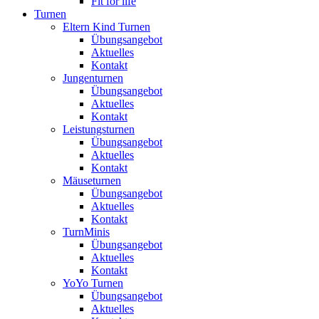
Fit for life
Turnen
Eltern Kind Turnen
Übungsangebot
Aktuelles
Kontakt
Jungenturnen
Übungsangebot
Aktuelles
Kontakt
Leistungsturnen
Übungsangebot
Aktuelles
Kontakt
Mäuseturnen
Übungsangebot
Aktuelles
Kontakt
TurnMinis
Übungsangebot
Aktuelles
Kontakt
YoYo Turnen
Übungsangebot
Aktuelles