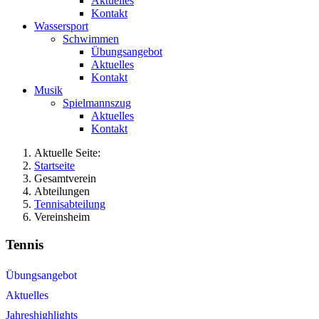
Aktuelles
Kontakt
Wassersport
Schwimmen
Übungsangebot
Aktuelles
Kontakt
Musik
Spielmannszug
Aktuelles
Kontakt
Aktuelle Seite:
Startseite
Gesamtverein
Abteilungen
Tennisabteilung
Vereinsheim
Tennis
Übungsangebot
Aktuelles
Jahreshighlights