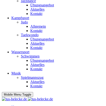
Jazzdance
Übungsangebot
Aktuelles
Kontakt
Kampfsport
Judo
Allgemein
Kontakt
Taekwondo
Übungsangebot
Aktuelles
Kontakt
Wassersport
Schwimmen
Übungsangebot
Aktuelles
Kontakt
Musik
Spielmannszug
Aktuelles
Kontakt
Mobile Menu Toggle