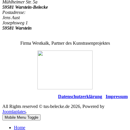
Mühlheimer Str. 5a
59581 Warstein-Belecke
Postadresse:
Jens Aust
Josephsweg 1
59581 Warstein
Firma Westkalk, Partner des Kunstrasenprojektes
Datenschutzerklärung
Impressum
All Rights reserved © tus-belecke.de 2026, Powered by
Joomlaplates
.
Mobile Menu Toggle
Home