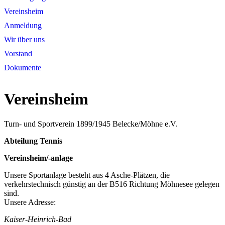
Vereinsheim
Anmeldung
Wir über uns
Vorstand
Dokumente
Vereinsheim
Turn- und Sportverein 1899/1945 Belecke/Möhne e.V.
Abteilung Tennis
Vereinsheim/-anlage
Unsere Sportanlage besteht aus 4 Asche-Plätzen, die
verkehrstechnisch günstig an der B516 Richtung Möhnesee gelegen
sind.
Unsere Adresse:
Kaiser-Heinrich-Bad