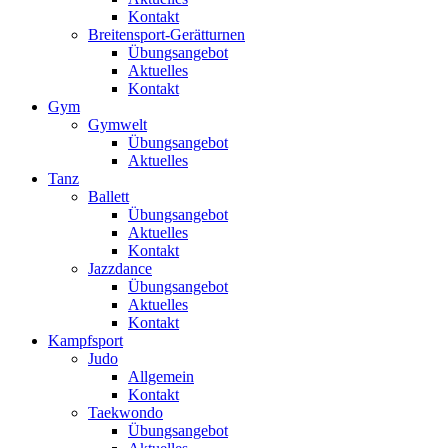
Kontakt
Breitensport-Gerätturnen
Übungsangebot
Aktuelles
Kontakt
Gym
Gymwelt
Übungsangebot
Aktuelles
Tanz
Ballett
Übungsangebot
Aktuelles
Kontakt
Jazzdance
Übungsangebot
Aktuelles
Kontakt
Kampfsport
Judo
Allgemein
Kontakt
Taekwondo
Übungsangebot