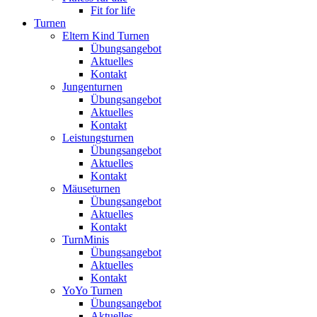
Fit for life
Turnen
Eltern Kind Turnen
Übungsangebot
Aktuelles
Kontakt
Jungenturnen
Übungsangebot
Aktuelles
Kontakt
Leistungsturnen
Übungsangebot
Aktuelles
Kontakt
Mäuseturnen
Übungsangebot
Aktuelles
Kontakt
TurnMinis
Übungsangebot
Aktuelles
Kontakt
YoYo Turnen
Übungsangebot
Aktuelles