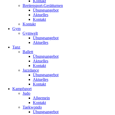
Kontakt
Breitensport-Gerätturnen
Übungsangebot
Aktuelles
Kontakt
Kontakt
Gym
Gymwelt
Übungsangebot
Aktuelles
Tanz
Ballett
Übungsangebot
Aktuelles
Kontakt
Jazzdance
Übungsangebot
Aktuelles
Kontakt
Kampfsport
Judo
Allgemein
Kontakt
Taekwondo
Übungsangebot