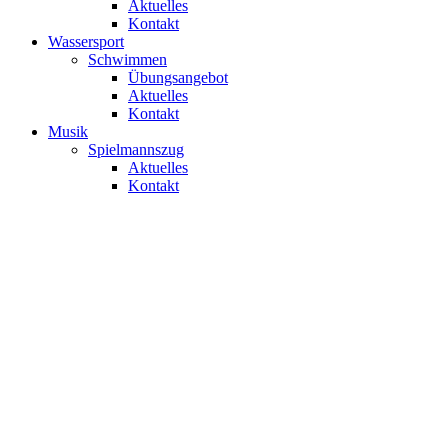
Aktuelles
Kontakt
Wassersport
Schwimmen
Übungsangebot
Aktuelles
Kontakt
Musik
Spielmannszug
Aktuelles
Kontakt